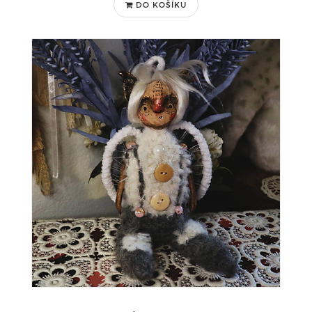
DO KOŠÍKU