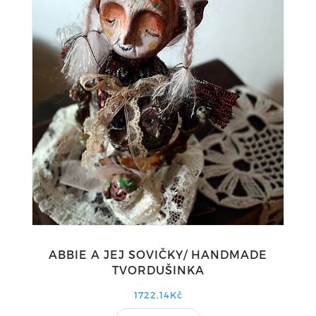
ABBIE A JEJ SOVIČKY/ HANDMADE
TVORDUŠINKA
1722,14Kč