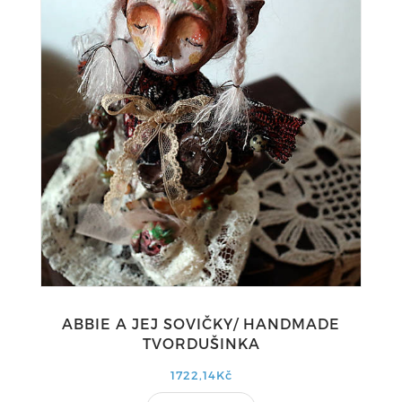
ABBIE A JEJ SOVIČKY/ HANDMADE
TVORDUŠINKA
1722,14Kč