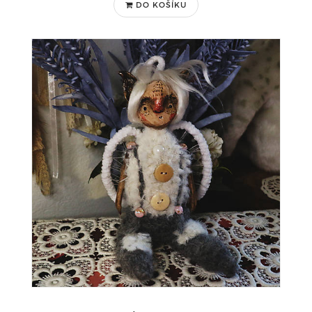
DO KOŠÍKU