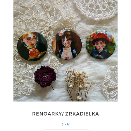
RENOARKY/ ZRKADIELKA
3,-€