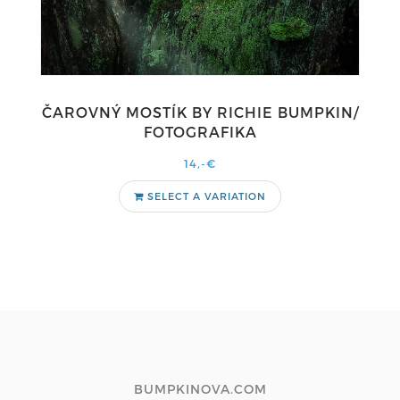
ČAROVNÝ MOSTÍK BY RICHIE BUMPKIN/
FOTOGRAFIKA
14,-€
SELECT A VARIATION
BUMPKINOVA.COM