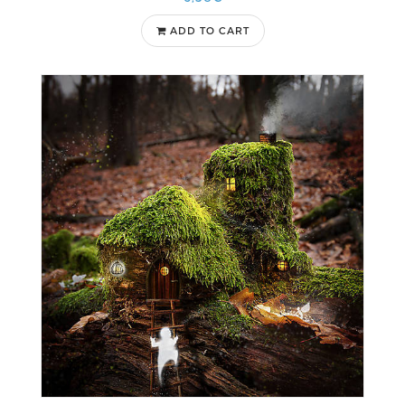
ADD TO CART