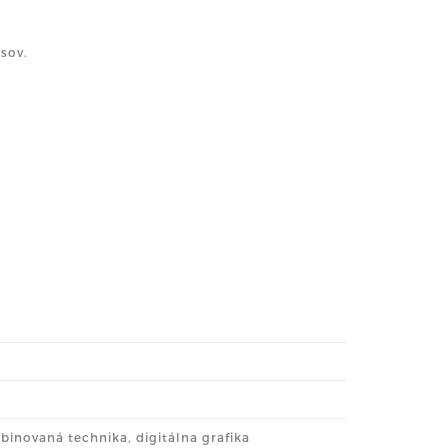
sov.
binovaná technika, digitálna grafika