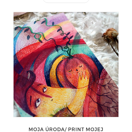
MOJA ÚRODA/ PRINT MOJEJ