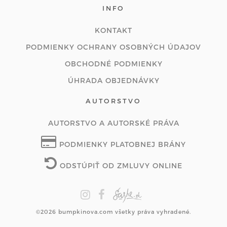
INFO
KONTAKT
PODMIENKY OCHRANY OSOBNÝCH ÚDAJOV
OBCHODNÉ PODMIENKY
ÚHRADA OBJEDNÁVKY
AUTORSTVO
AUTORSTVO A AUTORSKÉ PRÁVA
PODMIENKY PLATOBNEJ BRÁNY
ODSTÚPIŤ OD ZMLUVY ONLINE
©2026 bumpkinova.com všetky práva vyhradené.