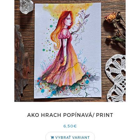
AKO HRACH POPÍNAVÁ/ PRINT
6,50€
VYBRAŤ VARIANT