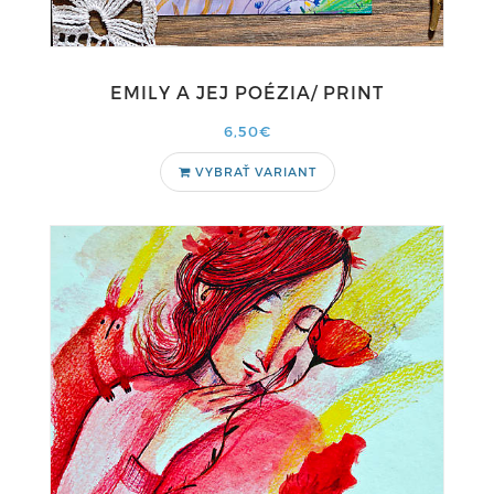
EMILY A JEJ POÉZIA/ PRINT
6,50€
VYBRAŤ VARIANT