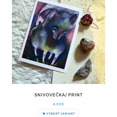
SNIVOVEČKA/ PRINT
6,50€
VYBRAŤ VARIANT