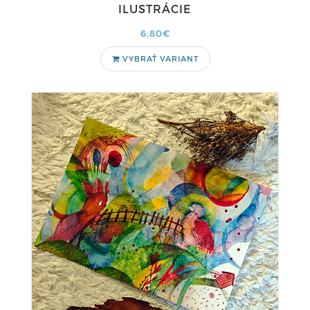
ILUSTRÁCIE
6,80€
VYBRAŤ VARIANT