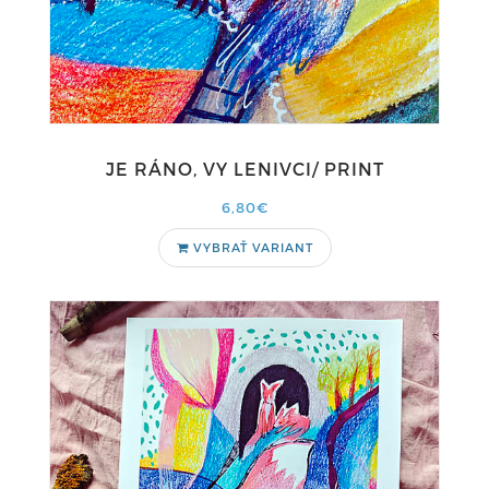
JE RÁNO, VY LENIVCI/ PRINT
6,80€
VYBRAŤ VARIANT