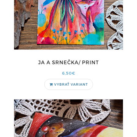
JA A SRNEČKA/ PRINT
6,50€
VYBRAŤ VARIANT