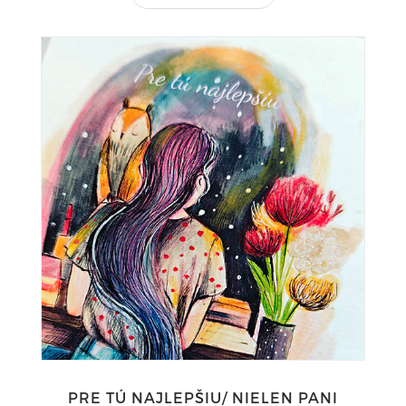
PRE TÚ NAJLEPŠIU/ NIELEN PANI