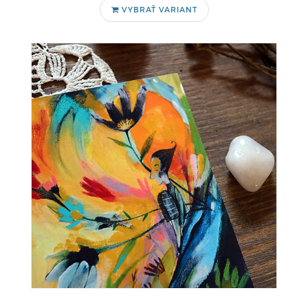
VYBRAŤ VARIANT