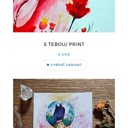
S TEBOU/ PRINT
6,50€
VYBRAŤ VARIANT