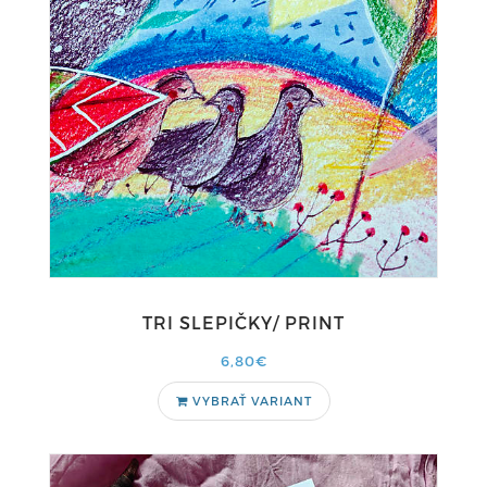
TRI SLEPIČKY/ PRINT
6,80€
VYBRAŤ VARIANT