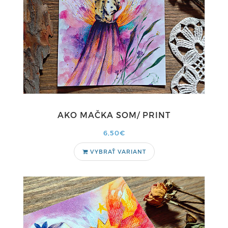
AKO MAČKA SOM/ PRINT
6,50€
VYBRAŤ VARIANT