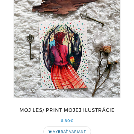
MOJ LES/ PRINT MOJEJ ILUSTRÁCIE
6,80€
VYBRAŤ VARIANT