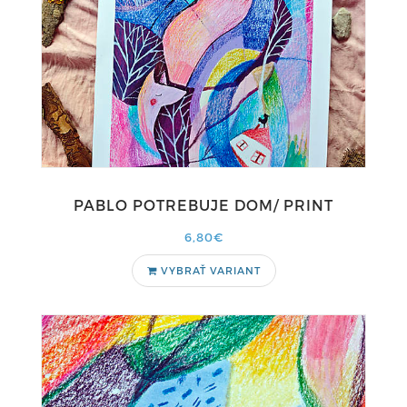
PABLO POTREBUJE DOM/ PRINT
6,80€
VYBRAŤ VARIANT