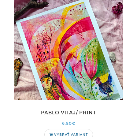
PABLO VITAJ/ PRINT
6,80€
VYBRAŤ VARIANT