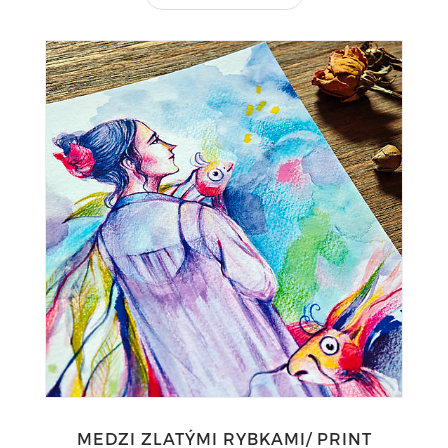
MEDZI ZLATÝMI RYBKAMI/ PRINT