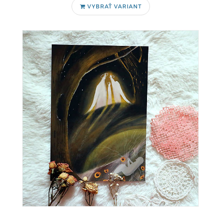
VYBRAŤ VARIANT