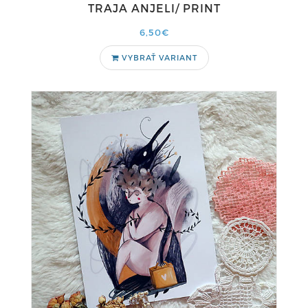
TRAJA ANJELI/ PRINT
6,50€
VYBRAŤ VARIANT