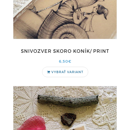
SNIVOZVER SKORO KONÍK/ PRINT
6,50€
VYBRAŤ VARIANT