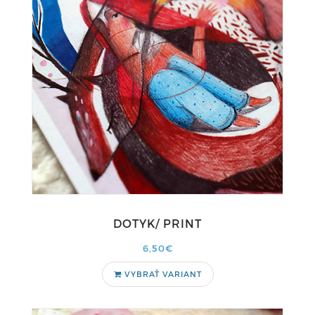
DOTYK/ PRINT
6,50€
VYBRAŤ VARIANT