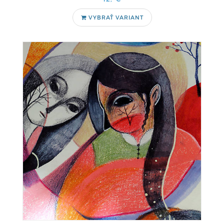
VYBRAŤ VARIANT