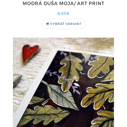
MODRÁ DUŠA MOJA/ ART PRINT
6,50€
VYBRAŤ VARIANT