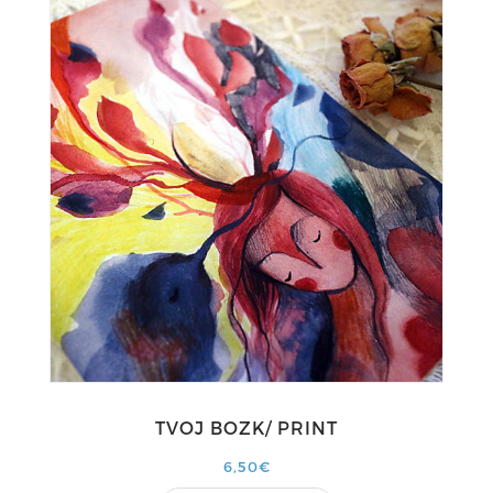
TVOJ BOZK/ PRINT
6,50€