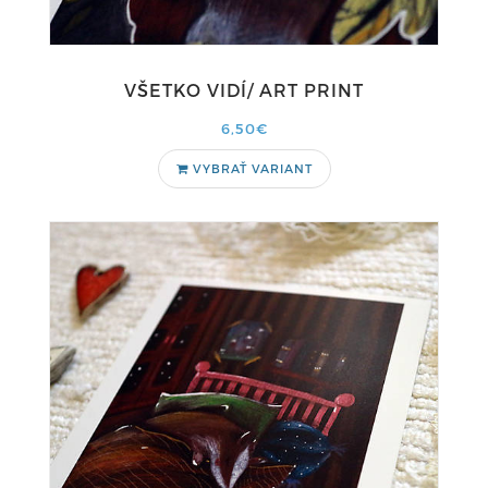
VŠETKO VIDÍ/ ART PRINT
6,50€
VYBRAŤ VARIANT