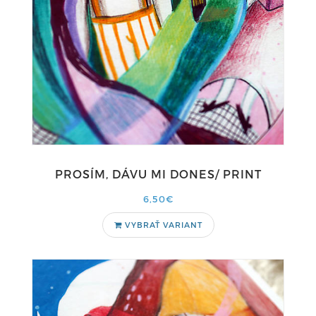
PROSÍM, DÁVU MI DONES/ PRINT
6,50€
VYBRAŤ VARIANT