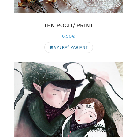
TEN POCIT/ PRINT
6,50€
VYBRAŤ VARIANT