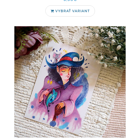
VYBRAŤ VARIANT