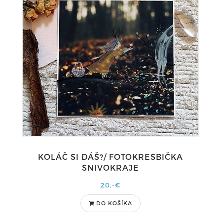
KOLÁČ SI DÁŠ?/ FOTOKRESBIČKA
SNIVOKRAJE
20,-€
DO KOŠÍKA