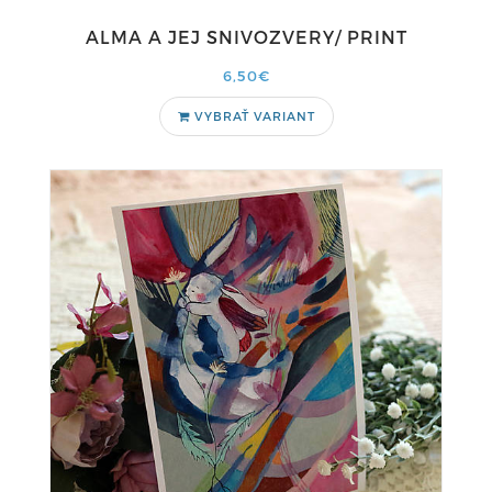
ALMA A JEJ SNIVOZVERY/ PRINT
6,50€
VYBRAŤ VARIANT