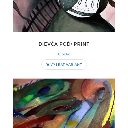
DIEVČA POĎ/ PRINT
6,50€
VYBRAŤ VARIANT