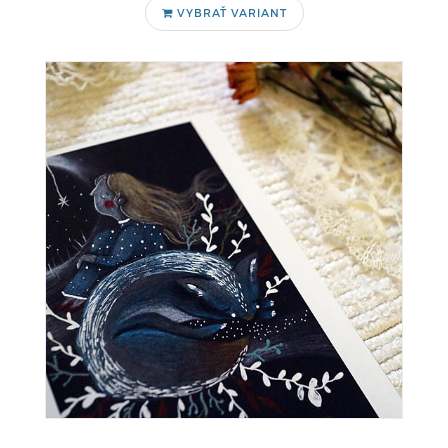
VYBRAŤ VARIANT