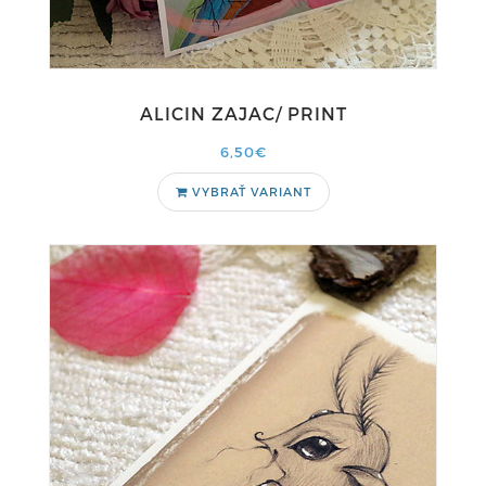
ALICIN ZAJAC/ PRINT
6,50€
VYBRAŤ VARIANT