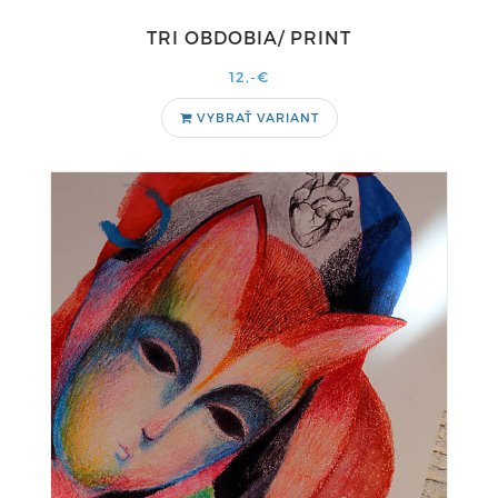
TRI OBDOBIA/ PRINT
12,-€
VYBRAŤ VARIANT