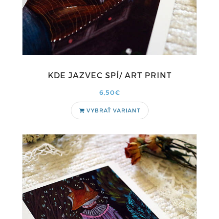
KDE JAZVEC SPÍ/ ART PRINT
6,50€
VYBRAŤ VARIANT