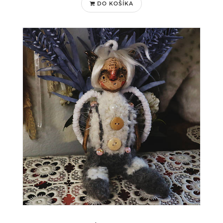
DO KOŠÍKA