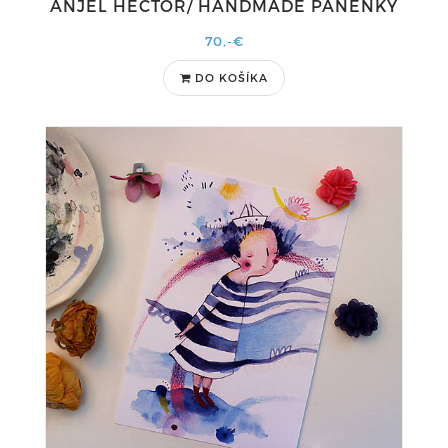
ANJEL HECTOR/ HANDMADE PANENKY
70,-€
DO KOŠÍKA