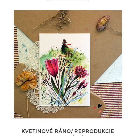
KVETINOVÉ RÁNO/ REPRODUKCIE