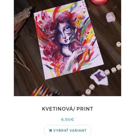
KVETINOVÁ/ PRINT
6,50€
VYBRAŤ VARIANT