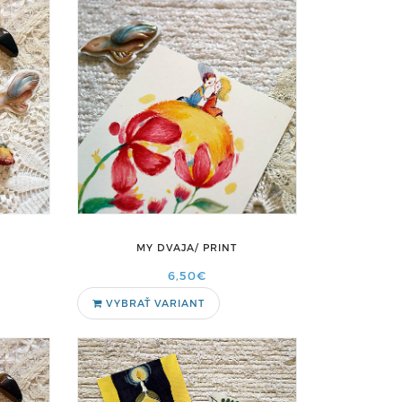
MY DVAJA/ PRINT
6,50€
VYBRAŤ VARIANT