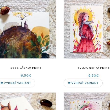
TVOJA NEHA/ PRINT
SEBE LÁSKU/ PRINT
6,50€
6,50€
VYBRAŤ VARIANT
VYBRAŤ VARIANT