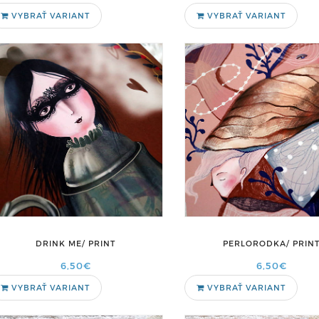
VYBRAŤ VARIANT
VYBRAŤ VARIANT
DRINK ME/ PRINT
PERLORODKA/ PRIN
6,50€
6,50€
VYBRAŤ VARIANT
VYBRAŤ VARIANT