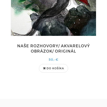
NAŠE ROZHOVORY/ AKVARELOVÝ
OBRÁZOK/ ORIGINÁL
50,-€
DO KOŠÍKA