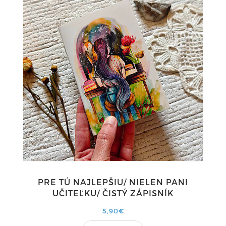
PRE TÚ NAJLEPŠIU/ NIELEN PANI
UČITEĽKU/ ČISTÝ ZÁPISNÍK
5,90€