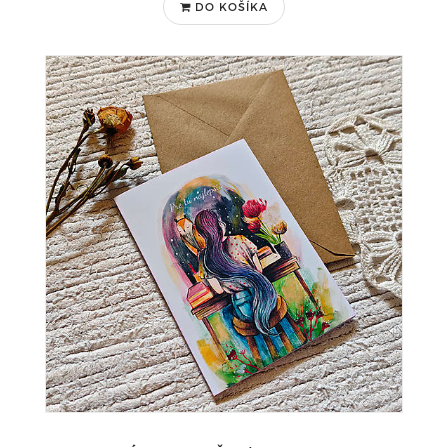
DO KOŠÍKA