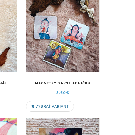
NÁL
MAGNETKY NA CHLADNIČKU
5,60€
VYBRAŤ VARIANT