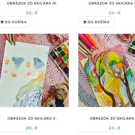
OBRÁZOK ZO SKICÁRA IX.
OBRÁZOK ZO SKICÁRA VI
20,-€
20,-€
DO KOŠÍKA
DO KOŠÍKA
OBRÁZOK ZO SKICÁRA V.
OBRÁZOK ZO SKICÁRA 
20,-€
20,-€