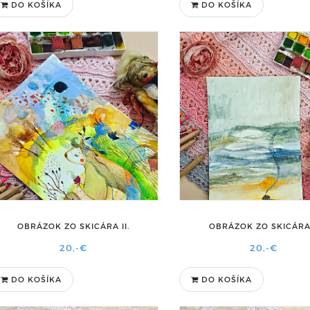
DO KOŠÍKA
DO KOŠÍKA
OBRÁZOK ZO SKICÁRA II.
OBRÁZOK ZO SKICÁRA 
20,-€
20,-€
DO KOŠÍKA
DO KOŠÍKA