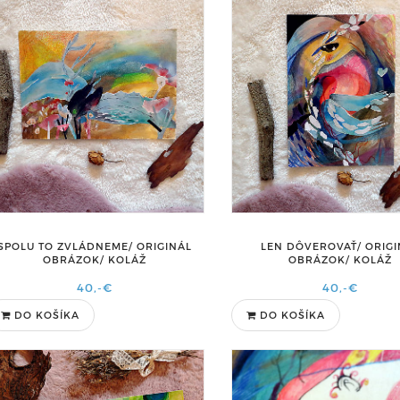
SPOLU TO ZVLÁDNEME/ ORIGINÁL
LEN DÔVEROVAŤ/ ORIGI
OBRÁZOK/ KOLÁŽ
OBRÁZOK/ KOLÁŽ
40,-€
40,-€
DO KOŠÍKA
DO KOŠÍKA