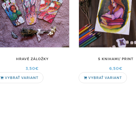
HRAVÉ ZÁLOŽKY
S KNIHAMI/ PRINT
3,50€
6,50€
VYBRAŤ VARIANT
VYBRAŤ VARIANT