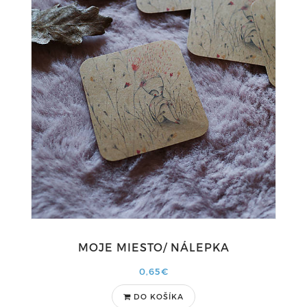
MOJE MIESTO/ NÁLEPKA
0,65€
DO KOŠÍKA