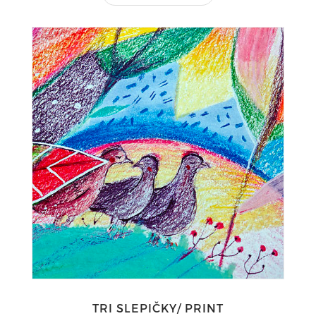
TRI SLEPIČKY/ PRINT