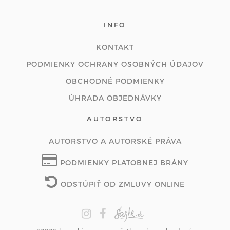
INFO
KONTAKT
PODMIENKY OCHRANY OSOBNÝCH ÚDAJOV
OBCHODNÉ PODMIENKY
ÚHRADA OBJEDNÁVKY
AUTORSTVO
AUTORSTVO A AUTORSKÉ PRÁVA
PODMIENKY PLATOBNEJ BRÁNY
ODSTÚPIŤ OD ZMLUVY ONLINE