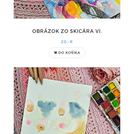
OBRÁZOK ZO SKICÁRA VI.
20,-€
DO KOŠÍKA