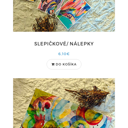
SLEPIČKOVÉ/ NÁLEPKY
6,10€
DO KOŠÍKA