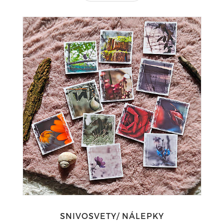
SNIVOSVETY/ NÁLEPKY