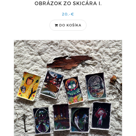
OBRÁZOK ZO SKICÁRA I.
20,-€
DO KOŠÍKA