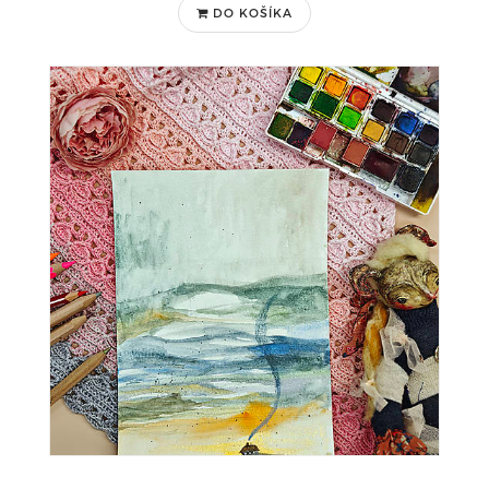
DO KOŠÍKA