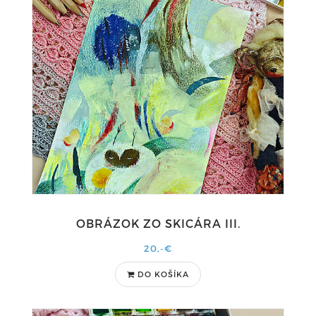
OBRÁZOK ZO SKICÁRA III.
20,-€
DO KOŠÍKA