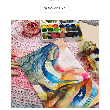
DO KOŠÍKA