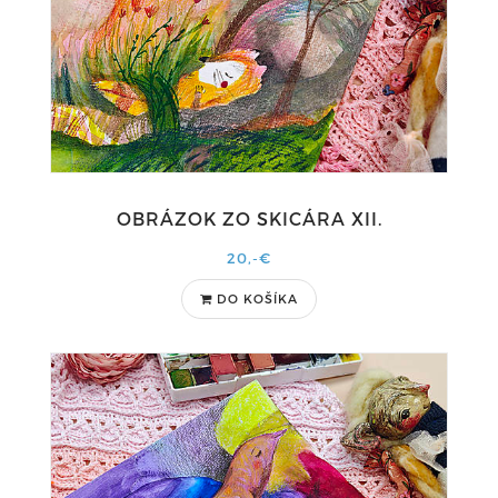
OBRÁZOK ZO SKICÁRA XII.
20,-€
DO KOŠÍKA