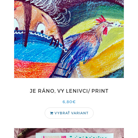
JE RÁNO, VY LENIVCI/ PRINT
6,80€
VYBRAŤ VARIANT