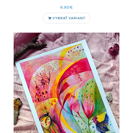
6,80€
VYBRAŤ VARIANT