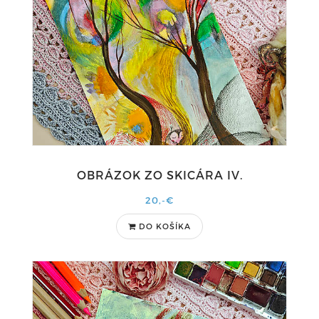
OBRÁZOK ZO SKICÁRA IV.
20,-€
DO KOŠÍKA