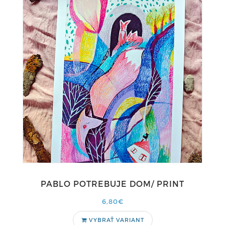
PABLO POTREBUJE DOM/ PRINT
6,80€
VYBRAŤ VARIANT